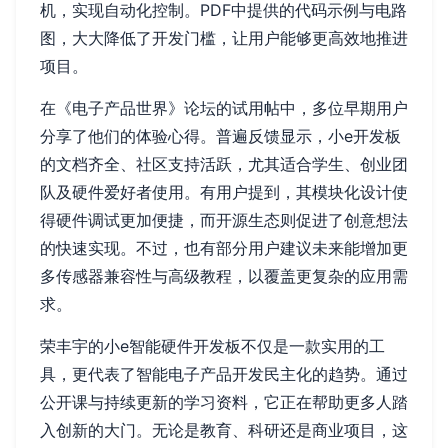
机，实现自动化控制。PDF中提供的代码示例与电路
图，大大降低了开发门槛，让用户能够更高效地推进
项目。
在《电子产品世界》论坛的试用帖中，多位早期用户
分享了他们的体验心得。普遍反馈显示，小e开发板
的文档齐全、社区支持活跃，尤其适合学生、创业团
队及硬件爱好者使用。有用户提到，其模块化设计使
得硬件调试更加便捷，而开源生态则促进了创意想法
的快速实现。不过，也有部分用户建议未来能增加更
多传感器兼容性与高级教程，以覆盖更复杂的应用需
求。
荣丰宇的小e智能硬件开发板不仅是一款实用的工
具，更代表了智能电子产品开发民主化的趋势。通过
公开课与持续更新的学习资料，它正在帮助更多人踏
入创新的大门。无论是教育、科研还是商业项目，这