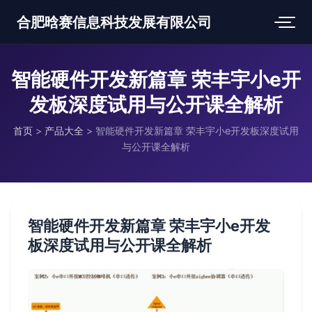
合肥晗赛信息科技发展有限公司
智能硬件开发新篇章 荣丰宇小e开
发板深度试用与公开课全解析
首页
>
产品大全
>
智能硬件开发新篇章 荣丰宇小e开发板深度试用
与公开课全解析
智能硬件开发新篇章 荣丰宇小e开发
板深度试用与公开课全解析