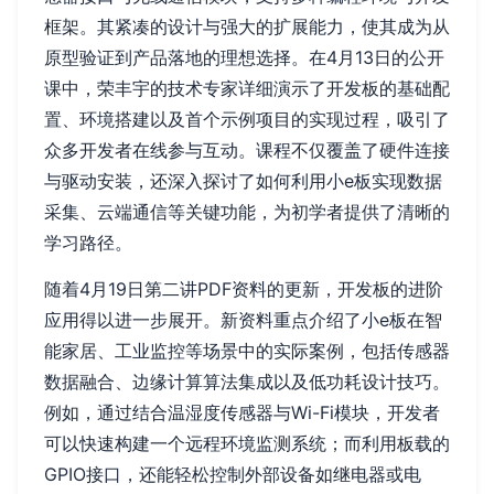
框架。其紧凑的设计与强大的扩展能力，使其成为从
原型验证到产品落地的理想选择。在4月13日的公开
课中，荣丰宇的技术专家详细演示了开发板的基础配
置、环境搭建以及首个示例项目的实现过程，吸引了
众多开发者在线参与互动。课程不仅覆盖了硬件连接
与驱动安装，还深入探讨了如何利用小e板实现数据
采集、云端通信等关键功能，为初学者提供了清晰的
学习路径。
随着4月19日第二讲PDF资料的更新，开发板的进阶
应用得以进一步展开。新资料重点介绍了小e板在智
能家居、工业监控等场景中的实际案例，包括传感器
数据融合、边缘计算算法集成以及低功耗设计技巧。
例如，通过结合温湿度传感器与Wi-Fi模块，开发者
可以快速构建一个远程环境监测系统；而利用板载的
GPIO接口，还能轻松控制外部设备如继电器或电