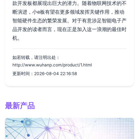
款开发板都展现出巨大的潜力。随着物联网技术的不
断演进，小e板有望在更多领域发挥关键作用，推动
智能硬件生态的繁荣发展。对于有意涉足智能电子产
品开发的读者而言，现在正是加入这一浪潮的最佳时
机。
如若转载，请注明出处：
http://www.wuhanp.com/product/1.html
更新时间：2026-08-04 22:16:58
最新产品