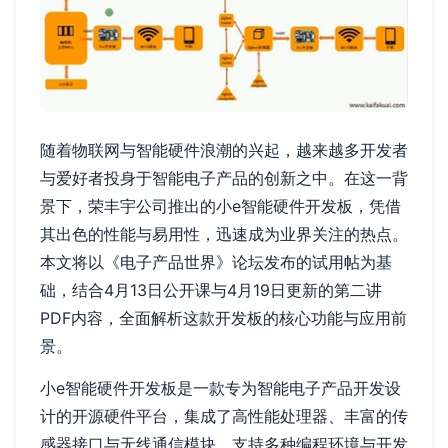
随着物联网与智能硬件浪潮的兴起，越来越多开发者
与爱好者投身于智能电子产品的创新之中。在这一背
景下，荣丰宇公司推出的小e智能硬件开发板，凭借
其出色的性能与易用性，迅速成为业界关注的热点。
本文将以《电子产品世界》论坛发布的试用帖为基
础，结合4月13日公开课与4月19日更新的第二讲
PDF内容，全面解析这款开发板的核心功能与应用前
景。
小e智能硬件开发板是一款专为智能电子产品开发设
计的开源硬件平台，集成了高性能处理器、丰富的传
感器接口与无线通信模块，支持多种编程环境与开发