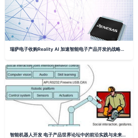
瑞萨电子收购Reality AI 加速智能电子产品开发的战略布局
智能机器人开发 电子产品世界论坛中的前沿实践与未来展望