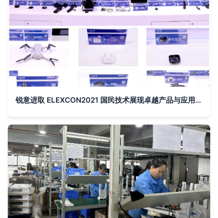
锐意进取 ELEXCON2021 国民技术展现卓越产品与应用创新助力智能电子开发