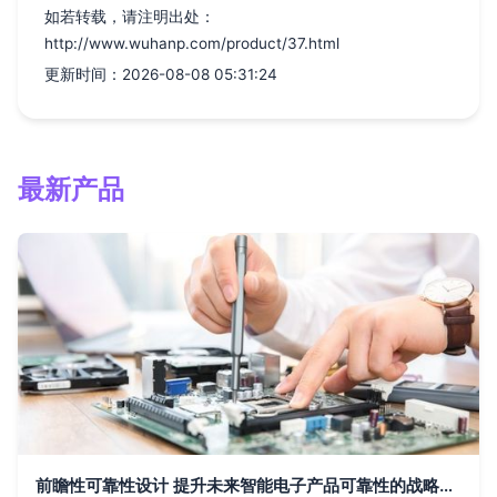
如若转载，请注明出处：
http://www.wuhanp.com/product/37.html
更新时间：2026-08-08 05:31:24
最新产品
前瞻性可靠性设计 提升未来智能电子产品可靠性的战略路径