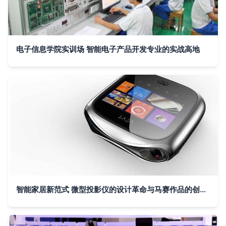
电子信息学院实训场 智能电子产品开发专业的实战高地
智能家居新范式 微型投影仪的设计革命与马赛作品的创新启示