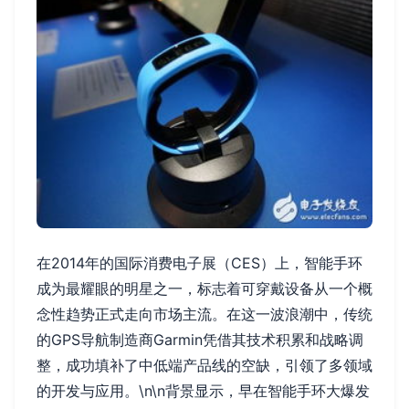
在2014年的国际消费电子展（CES）上，智能手环
成为最耀眼的明星之一，标志着可穿戴设备从一个概
念性趋势正式走向市场主流。在这一波浪潮中，传统
的GPS导航制造商Garmin凭借其技术积累和战略调
整，成功填补了中低端产品线的空缺，引领了多领域
的开发与应用。\n\n背景显示，早在智能手环大爆发