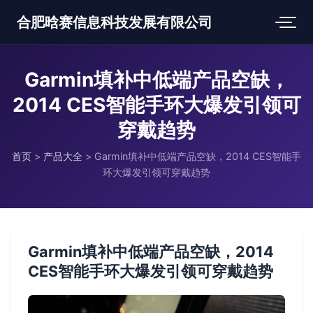
合肥晗赛信息科技发展有限公司
Garmin填补中低端产品空缺，
2014 CES智能手环大爆发引领可
穿戴趋势
首页
>
产品大全
>
Garmin填补中低端产品空缺，2014 CES智能手
环大爆发引领可穿戴趋势
Garmin填补中低端产品空缺，2014
CES智能手环大爆发引领可穿戴趋势