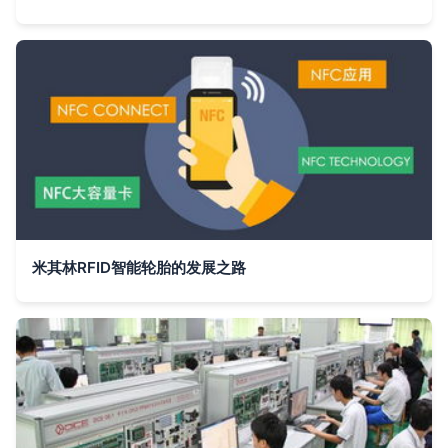
米其林RFID智能轮胎的发展之路