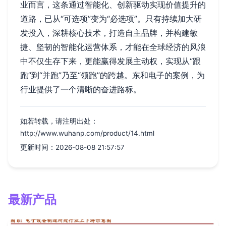
业而言，这条通过智能化、创新驱动实现价值提升的
道路，已从“可选项”变为“必选项”。只有持续加大研
发投入，深耕核心技术，打造自主品牌，并构建敏
捷、坚韧的智能化运营体系，才能在全球经济的风浪
中不仅生存下来，更能赢得发展主动权，实现从“跟
跑”到“并跑”乃至“领跑”的跨越。东和电子的案例，为
行业提供了一个清晰的奋进路标。
如若转载，请注明出处：
http://www.wuhanp.com/product/14.html
更新时间：2026-08-08 21:57:57
最新产品