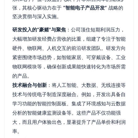
张，其核心驱动力在于
“智能电子产品开发”
战略的
坚决贯彻与深入实施。
研发投入的“豪赌”与聚焦
：公司顶住短期利润压力，
大幅增加研发经费占营收的比重，组建了专注于智能
硬件、物联网、人机交互的前沿研发团队。研发方向
紧密围绕市场趋势，如智能家居、可穿戴设备、工业
物联网模块等，确保创新成果能快速转化为市场所需
的产品。
技术融合与创新
：将人工智能、大数据、无线连接等
技术与传统电子制造深度融合。例如，开发出具备自
学习功能的智能控制面板、集成了环境感知与云数据
分析的智能健康监测设备等。这些产品不仅功能强
大，而且用户体验出色，显著提升了产品单价和利润
率。