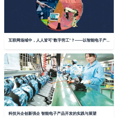
互联网场域中，人人皆可“数字劳工”？——以智能电子产品开发为例
科技兴企创新强企 智能电子产品开发的实践与展望