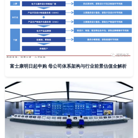
富士康明日起申购 母公司体系架构与行业前景估值全解析