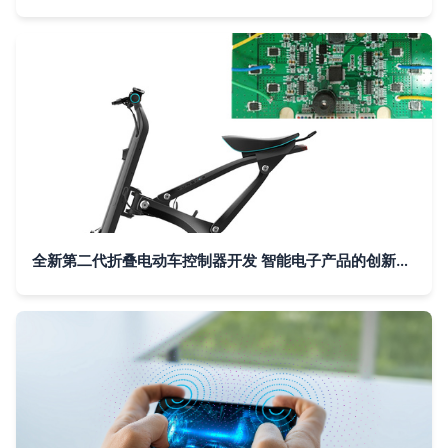
全新第二代折叠电动车控制器开发 智能电子产品的创新之路