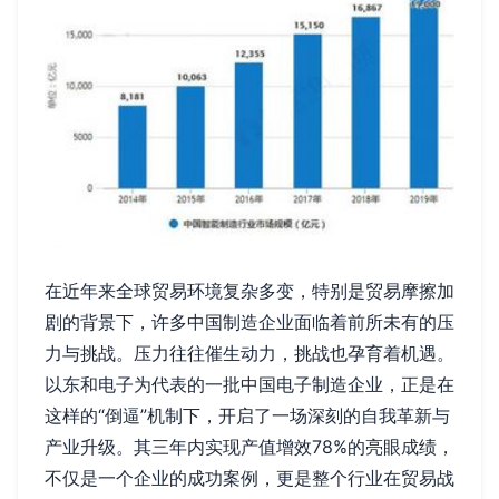
在近年来全球贸易环境复杂多变，特别是贸易摩擦加
剧的背景下，许多中国制造企业面临着前所未有的压
力与挑战。压力往往催生动力，挑战也孕育着机遇。
以东和电子为代表的一批中国电子制造企业，正是在
这样的“倒逼”机制下，开启了一场深刻的自我革新与
产业升级。其三年内实现产值增效78%的亮眼成绩，
不仅是一个企业的成功案例，更是整个行业在贸易战