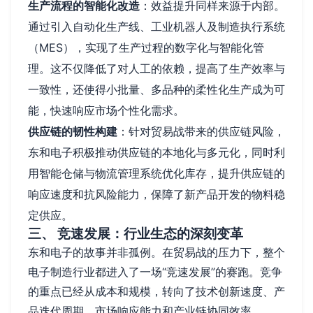
生产流程的智能化改造
：效益提升同样来源于内部。
通过引入自动化生产线、工业机器人及制造执行系统
（MES），实现了生产过程的数字化与智能化管
理。这不仅降低了对人工的依赖，提高了生产效率与
一致性，还使得小批量、多品种的柔性化生产成为可
能，快速响应市场个性化需求。
供应链的韧性构建
：针对贸易战带来的供应链风险，
东和电子积极推动供应链的本地化与多元化，同时利
用智能仓储与物流管理系统优化库存，提升供应链的
响应速度和抗风险能力，保障了新产品开发的物料稳
定供应。
三、 竞速发展：行业生态的深刻变革
东和电子的故事并非孤例。在贸易战的压力下，整个
电子制造行业都进入了一场“竞速发展”的赛跑。竞争
的重点已经从成本和规模，转向了技术创新速度、产
品迭代周期、市场响应能力和产业链协同效率。