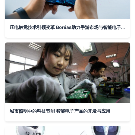
压电触觉技术引领变革 Boréas助力手游市场与智能电子产品的非凡增长
城市照明中的科技节能 智能电子产品的开发与应用