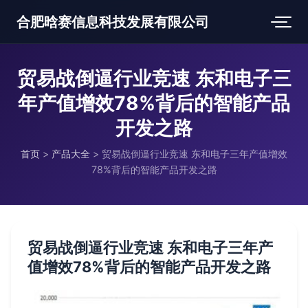
合肥晗赛信息科技发展有限公司
贸易战倒逼行业竞速 东和电子三
年产值增效78%背后的智能产品
开发之路
首页
>
产品大全
>
贸易战倒逼行业竞速 东和电子三年产值增效
78%背后的智能产品开发之路
贸易战倒逼行业竞速 东和电子三年产
值增效78%背后的智能产品开发之路