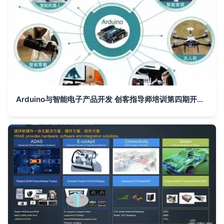
Arduino与智能电子产品开发 创客指导师培训第四期开启，北京7月17日前报名