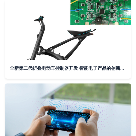
全新第二代折叠电动车控制器开发 智能电子产品的创新之路