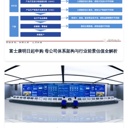
富士康明日起申购 母公司体系架构与行业前景估值全解析