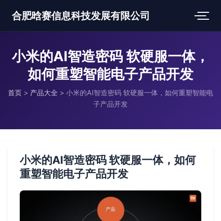
合肥晗赛信息科技发展有限公司
小米的AI智造密码 软硬服一体，
如何重塑智能电子产品开发
首页
>
产品大全
>
小米的AI智造密码 软硬服一体，如何重塑智能电
子产品开发
小米的AI智造密码 软硬服一体，如何
重塑智能电子产品开发