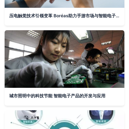
压电触觉技术引领变革 Boréas助力手游市场与智能电子产品的非凡增长
城市照明中的科技节能 智能电子产品的开发与应用