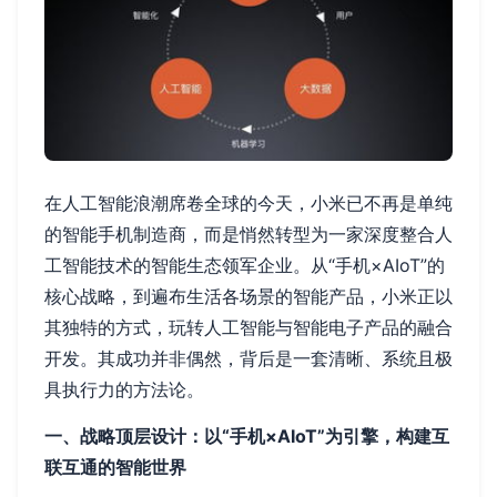
在人工智能浪潮席卷全球的今天，小米已不再是单纯
的智能手机制造商，而是悄然转型为一家深度整合人
工智能技术的智能生态领军企业。从“手机×AIoT”的
核心战略，到遍布生活各场景的智能产品，小米正以
其独特的方式，玩转人工智能与智能电子产品的融合
开发。其成功并非偶然，背后是一套清晰、系统且极
具执行力的方法论。
一、战略顶层设计：以“手机×AIoT”为引擎，构建互
联互通的智能世界