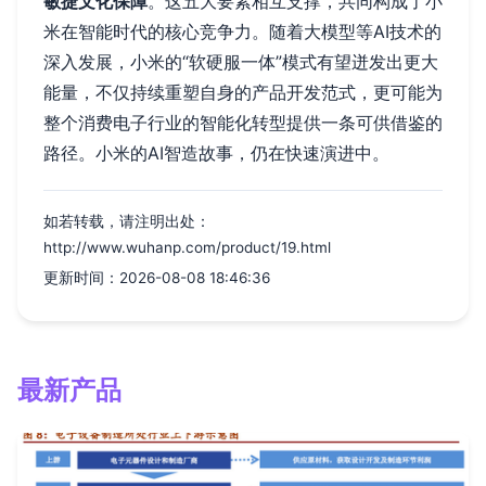
敏捷文化保障
。这五大要素相互支撑，共同构成了小
米在智能时代的核心竞争力。随着大模型等AI技术的
深入发展，小米的“软硬服一体”模式有望迸发出更大
能量，不仅持续重塑自身的产品开发范式，更可能为
整个消费电子行业的智能化转型提供一条可供借鉴的
路径。小米的AI智造故事，仍在快速演进中。
如若转载，请注明出处：
http://www.wuhanp.com/product/19.html
更新时间：2026-08-08 18:46:36
最新产品